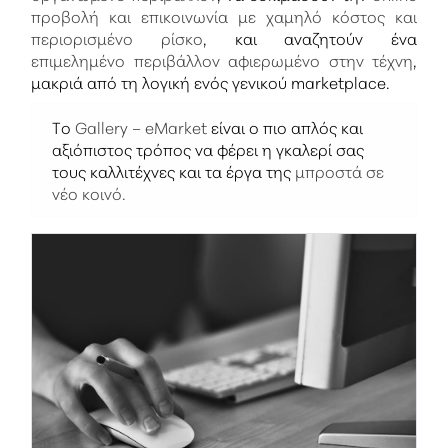
προβολή και επικοινωνία με χαμηλό κόστος και
περιορισμένο ρίσκο
, και αναζητούν ένα
επιμελημένο περιβάλλον αφιερωμένο στην τέχνη
,
μακριά από τη λογική ενός γενικού marketplace.
Το
Gallery – eMarket
είναι ο πιο απλός και
αξιόπιστος τρόπος να φέρει η γκαλερί σας
τους καλλιτέχνες και τα έργα της
μπροστά σε
νέο κοινό.