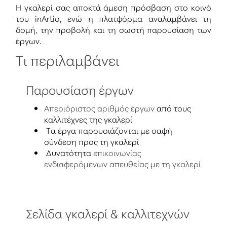
Η γκαλερί σας αποκτά άμεση πρόσβαση στο κοινό
του inArtio, ενώ η πλατφόρμα αναλαμβάνει τη
δομή, την προβολή και τη σωστή παρουσίαση των
έργων.
Τι περιλαμβάνει
Παρουσίαση έργων
Απεριόριστος αριθμός έργων
από τους
καλλιτέχνες της γκαλερί
Τα έργα παρουσιάζονται με σαφή
σύνδεση προς τη γκαλερί
Δυνατότητα
επικοινωνίας
ενδιαφερόμενων απευθείας με τη γκαλερί
Σελίδα γκαλερί & καλλιτεχνών