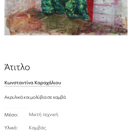
ΤΙΜΉ ΧΑΡΑΚΤΗΡΙΣΤΙΚΟΎ
Άτιτλο
Κωνσταντίνα Καραχάλιου
Ακρυλικά και μολύβια σε καμβά
Μικτή τεχνική
Μέσο:
Υλικό:
Καμβάς